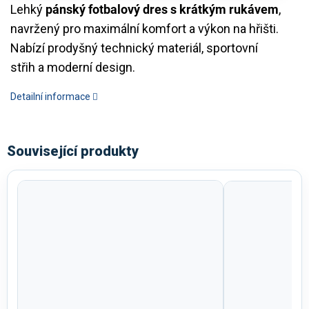
Lehký
pánský fotbalový dres s krátkým rukávem
,
navržený pro maximální komfort a výkon na hřišti.
Nabízí prodyšný technický materiál, sportovní
střih a moderní design.
Detailní informace
Související produkty