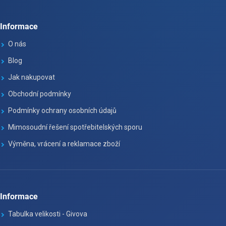
Informace
O nás
Blog
Jak nakupovat
Obchodní podmínky
Podmínky ochrany osobních údajů
Mimosoudní řešení spotřebitelských sporu
Výměna, vrácení a reklamace zboží
Informace
Tabulka velikosti - Givova