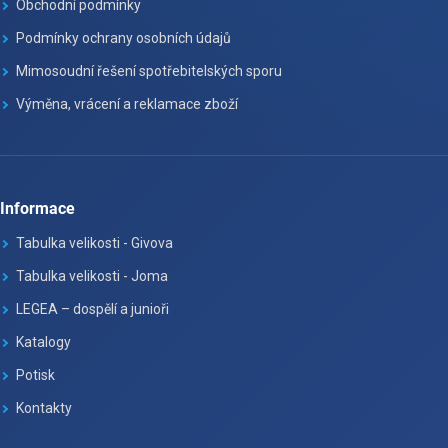
Obchodní podmínky
Podmínky ochrany osobních údajů
Mimosoudní řešení spotřebitelských sporu
Výměna, vrácení a reklamace zboží
Informace
Tabulka velikosti - Givova
Tabulka velikosti - Joma
LEGEA – dospělí a junioři
Katalogy
Potisk
Kontakty