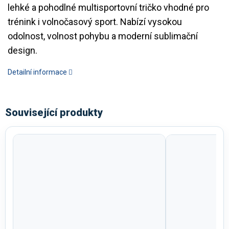
lehké a pohodlné multisportovní tričko vhodné pro
trénink i volnočasový sport. Nabízí vysokou
odolnost, volnost pohybu a moderní sublimační
design.
Detailní informace
Související produkty