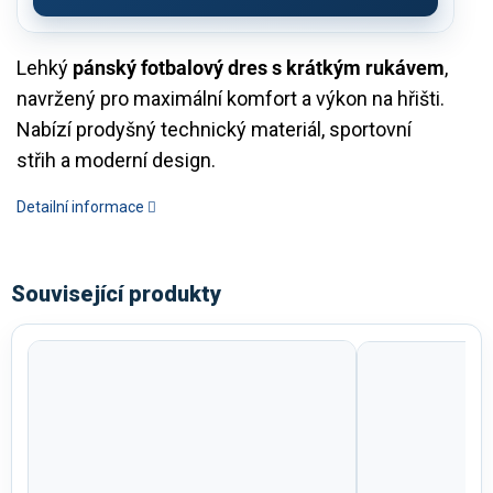
Lehký
pánský fotbalový dres s krátkým rukávem
,
navržený pro maximální komfort a výkon na hřišti.
Nabízí prodyšný technický materiál, sportovní
střih a moderní design.
Detailní informace
Související produkty