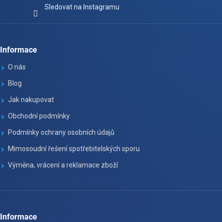
Sledovat na Instagramu
Informace
O nás
Blog
Jak nakupovat
Obchodní podmínky
Podmínky ochrany osobních údajů
Mimosoudní řešení spotřebitelských sporu
Výměna, vrácení a reklamace zboží
Informace