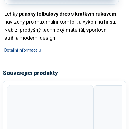
Lehký
pánský fotbalový dres s krátkým rukávem
,
navržený pro maximální komfort a výkon na hřišti.
Nabízí prodyšný technický materiál, sportovní
střih a moderní design.
Detailní informace
Související produkty