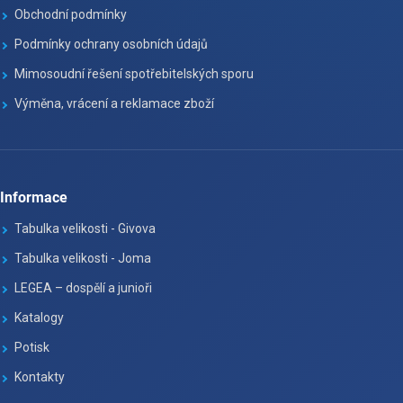
Obchodní podmínky
Podmínky ochrany osobních údajů
Mimosoudní řešení spotřebitelských sporu
Výměna, vrácení a reklamace zboží
Informace
Tabulka velikosti - Givova
Tabulka velikosti - Joma
LEGEA – dospělí a junioři
Katalogy
Potisk
Kontakty