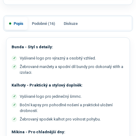
Popis
Podobné (16)
Diskuze
Bunda - Styl s detaily:
Vyšívané logo pro výrazný a osobitý vzhled.
Žebrované manžety a spodní díl bundy pro dokonalý střih a
izolaci.
Kalhoty - Praktický a stylový doplněk:
Vyšívané logo pro jedinečný šmrnc.
Boční kapsy pro pohodlné nošení a praktické uložení
drobností.
Žebrovaný spodek kalhot pro volnost pohybu.
Mikina - Pro chladnější dny: