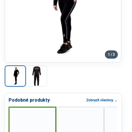
1 / 2
Podobné produkty
Zobrazit všechny →