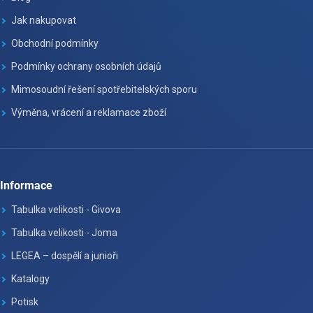
Jak nakupovat
Obchodní podmínky
Podmínky ochrany osobních údajů
Mimosoudní řešení spotřebitelských sporu
Výměna, vrácení a reklamace zboží
Informace
Tabulka velikosti - Givova
Tabulka velikosti - Joma
LEGEA – dospělí a junioři
Katalogy
Potisk