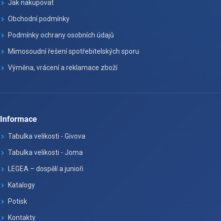
Jak nakupovat
Obchodní podmínky
Podmínky ochrany osobních údajů
Mimosoudní řešení spotřebitelských sporu
Výměna, vrácení a reklamace zboží
Informace
Tabulka velikosti - Givova
Tabulka velikosti - Joma
LEGEA – dospělí a junioři
Katalogy
Potisk
Kontakty