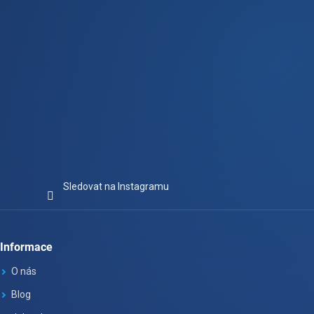
Sledovat na Instagramu
Informace
O nás
Blog