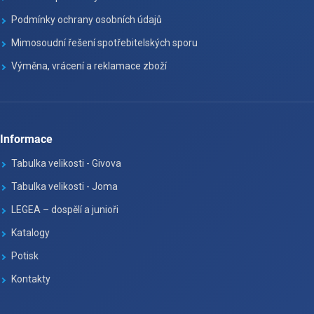
Podmínky ochrany osobních údajů
Mimosoudní řešení spotřebitelských sporu
Výměna, vrácení a reklamace zboží
Informace
Tabulka velikosti - Givova
Tabulka velikosti - Joma
LEGEA – dospělí a junioři
Katalogy
Potisk
Kontakty