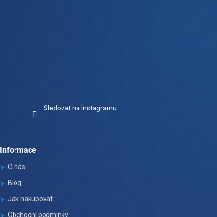
Sledovat na Instagramu
Informace
O nás
Blog
Jak nakupovat
Obchodní podmínky