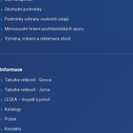
Obchodní podmínky
Podmínky ochrany osobních údajů
Mimosoudní řešení spotřebitelských sporu
Výměna, vrácení a reklamace zboží
Informace
Tabulka velikosti - Givova
Tabulka velikosti - Joma
LEGEA – dospělí a junioři
Katalogy
Potisk
Kontakty