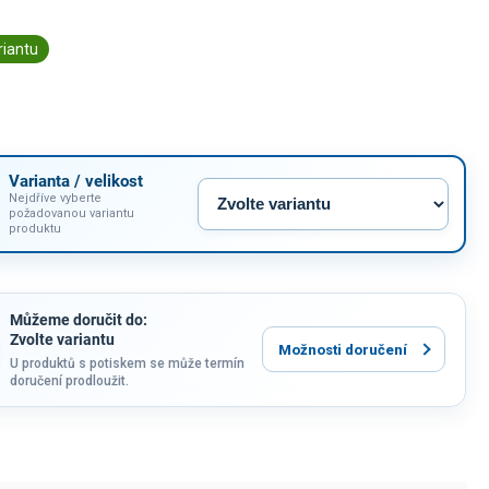
riantu
Varianta / velikost
Nejdříve vyberte
požadovanou variantu
produktu
Můžeme doručit do:
Zvolte variantu
Možnosti doručení
U produktů s potiskem se může termín
doručení prodloužit.