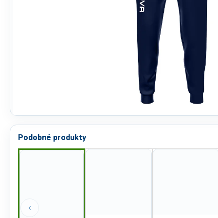
Podobné produkty
‹