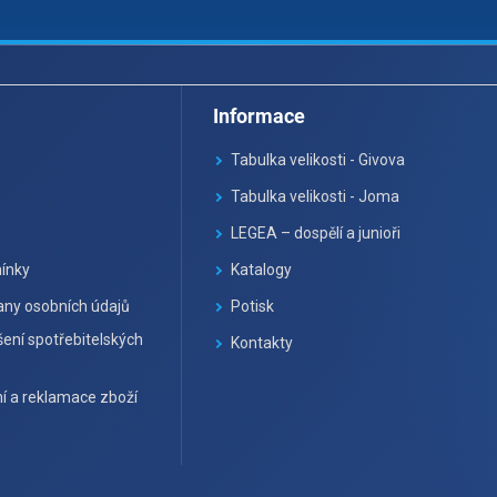
Informace
Tabulka velikosti - Givova
Tabulka velikosti - Joma
LEGEA – dospělí a junioři
ínky
Katalogy
ny osobních údajů
Potisk
ení spotřebitelských
Kontakty
í a reklamace zboží