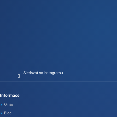
Sledovat na Instagramu
Informace
O nás
Blog