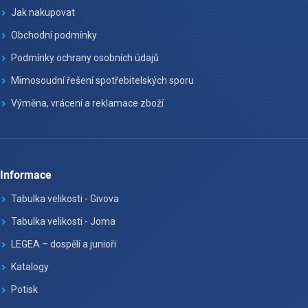
Jak nakupovat
Obchodní podmínky
Podmínky ochrany osobních údajů
Mimosoudní řešení spotřebitelských sporu
Výměna, vrácení a reklamace zboží
Informace
Tabulka velikosti - Givova
Tabulka velikosti - Joma
LEGEA – dospělí a junioři
Katalogy
Potisk