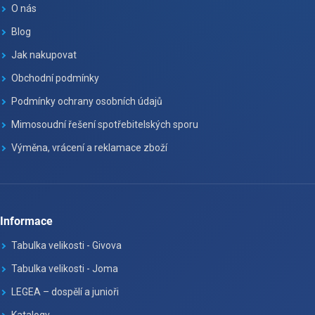
O nás
Blog
Jak nakupovat
Obchodní podmínky
Podmínky ochrany osobních údajů
Mimosoudní řešení spotřebitelských sporu
Výměna, vrácení a reklamace zboží
Informace
Tabulka velikosti - Givova
Tabulka velikosti - Joma
LEGEA – dospělí a junioři