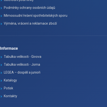
Podmínky ochrany osobních údajů
Mimosoudní řešení spotřebitelských sporu
Výměna, vrácení a reklamace zboží
Informace
Tabulka velikosti - Givova
Tabulka velikosti - Joma
LEGEA – dospělí a junioři
Katalogy
Potisk
Kontakty