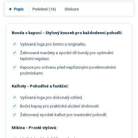
Popis
Podobné (16)
Diskuze
Bunda s kapucí - Stylový kousek pro každodenní pohodlí:
Vyšívaná loga pro šmrnc a originalitu.
Žebrované manžety a spodní díl bundy pro optimální
teplotní regulaci.
Kapuce pro ochranu před nepříznivými povětrnostními
podmínkami.
Kalhoty - Pohodlné a funkční:
Vyšívaná loga pro dokonalý vzhled.
Boční kapsy pro praktické uložení drobností.
Žebrovaný spodek kalhot pro maximální pohodlí.
Mikina - Prostě stylová: