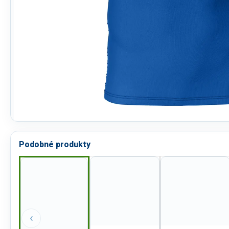
Podobné produkty
‹