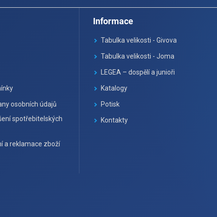
Informace
Tabulka velikosti - Givova
Tabulka velikosti - Joma
LEGEA – dospělí a junioři
ínky
Katalogy
ny osobních údajů
Potisk
ení spotřebitelských
Kontakty
í a reklamace zboží