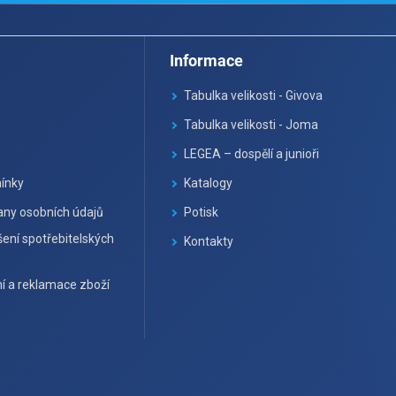
Informace
Tabulka velikosti - Givova
Tabulka velikosti - Joma
LEGEA – dospělí a junioři
ínky
Katalogy
ny osobních údajů
Potisk
ení spotřebitelských
Kontakty
í a reklamace zboží