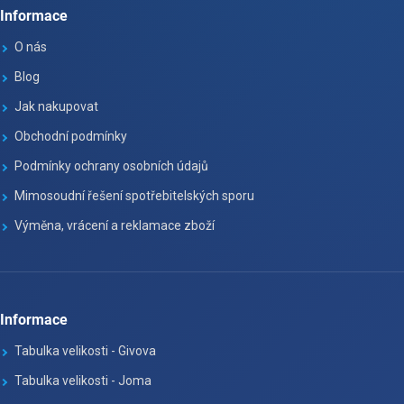
Informace
O nás
Blog
Jak nakupovat
Obchodní podmínky
Podmínky ochrany osobních údajů
Mimosoudní řešení spotřebitelských sporu
Výměna, vrácení a reklamace zboží
Informace
Tabulka velikosti - Givova
Tabulka velikosti - Joma