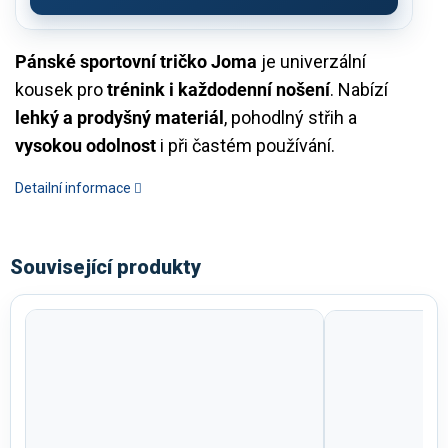
Pánské sportovní tričko Joma
je univerzální
kousek pro
trénink i každodenní nošení
. Nabízí
lehký a prodyšný materiál
, pohodlný střih a
vysokou odolnost
i při častém používání.
Detailní informace
Související produkty