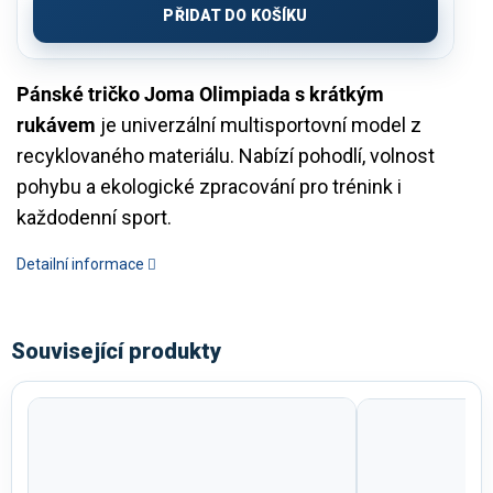
PŘIDAT DO KOŠÍKU
Pánské tričko Joma Olimpiada s krátkým
rukávem
je univerzální multisportovní model z
recyklovaného materiálu. Nabízí pohodlí, volnost
pohybu a ekologické zpracování pro trénink i
každodenní sport.
Detailní informace
Související produkty