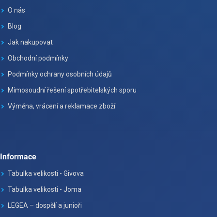
O nás
Blog
Jak nakupovat
Obchodní podmínky
Podmínky ochrany osobních údajů
Mimosoudní řešení spotřebitelských sporu
Výměna, vrácení a reklamace zboží
Informace
Tabulka velikosti - Givova
Tabulka velikosti - Joma
LEGEA – dospělí a junioři