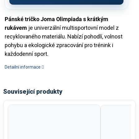
Pánské tričko Joma Olimpiada s krátkým
rukávem
je univerzální multisportovní model z
recyklovaného materiálu. Nabízí pohodlí, volnost
pohybu a ekologické zpracování pro trénink i
každodenní sport.
Detailní informace
Související produkty