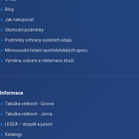
Blog
Jak nakupovat
Obchodní podmínky
Podmínky ochrany osobních údajů
Mimosoudní řešení spotřebitelských sporu
Výměna, vrácení a reklamace zboží
Informace
Tabulka velikosti - Givova
Tabulka velikosti - Joma
LEGEA – dospělí a junioři
Katalogy