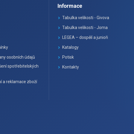
Informace
Tabulka velikosti - Givova
Tabulka velikosti - Joma
LEGEA – dospělí a junioři
ínky
Katalogy
ny osobních údajů
Potisk
ení spotřebitelských
Kontakty
í a reklamace zboží