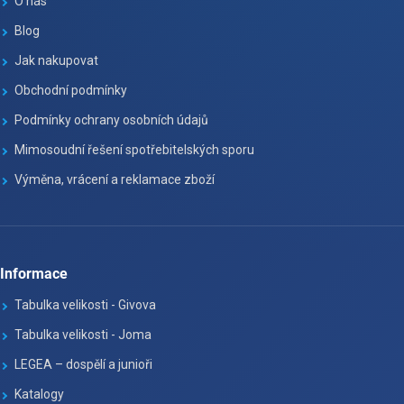
O nás
Blog
Jak nakupovat
Obchodní podmínky
Podmínky ochrany osobních údajů
Mimosoudní řešení spotřebitelských sporu
Výměna, vrácení a reklamace zboží
Informace
Tabulka velikosti - Givova
Tabulka velikosti - Joma
LEGEA – dospělí a junioři
Katalogy