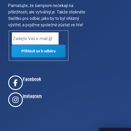
Pamatujte, že šampioni nečekají na
příležitosti, ale vytvářejí je. Takže stiskněte
tlačítko pro odběr, jako by to byl vítězný
výstřel, a pojďme společně zůstat ve hře!
Facebook
Instagram