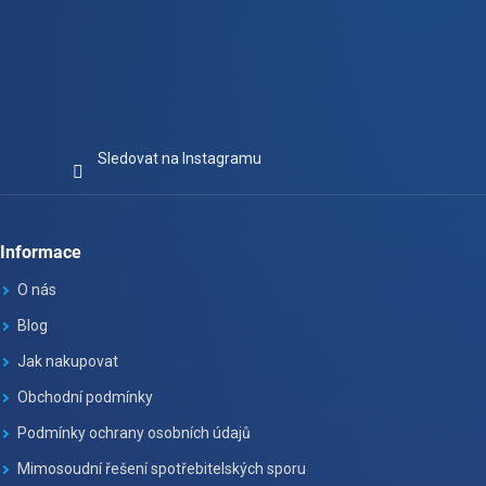
Sledovat na Instagramu
Informace
O nás
Blog
Jak nakupovat
Obchodní podmínky
Podmínky ochrany osobních údajů
Mimosoudní řešení spotřebitelských sporu