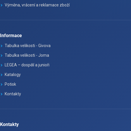
Výměna, vrácení a reklamace zboží
Informace
Tabulka velikosti - Givova
Tabulka velikosti - Joma
LEGEA – dospělí a junioři
Katalogy
Potisk
Kontakty
Kontakty