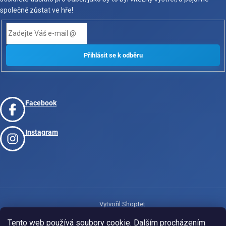
společně zůstat ve hře!
Facebook
Instagram
Vytvořil Shoptet
Tento web používá soubory cookie. Dalším procházením