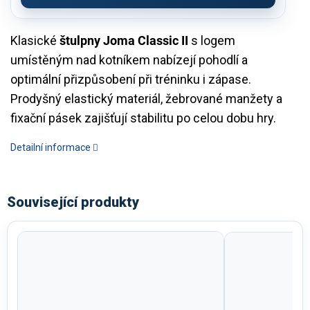
Klasické
štulpny Joma Classic II
s logem
umístěným nad kotníkem nabízejí pohodlí a
optimální přizpůsobení při tréninku i zápase.
Prodyšný elastický materiál, žebrované manžety a
fixační pásek zajišťují stabilitu po celou dobu hry.
Detailní informace
Související produkty