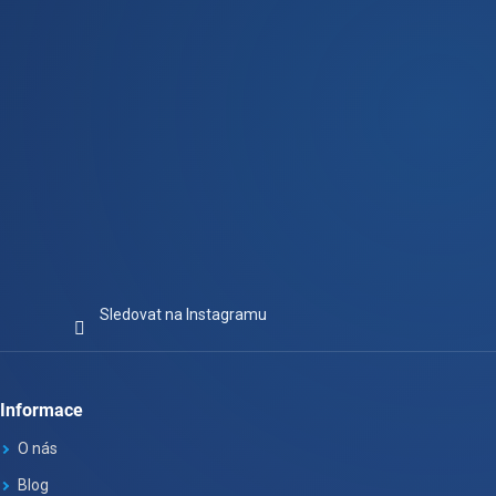
Sledovat na Instagramu
Informace
O nás
Blog