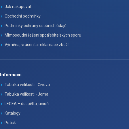
Jak nakupovat
Obchodní podmínky
Podmínky ochrany osobních údajů
Mimosoudní řešení spotřebitelských sporu
Výměna, vrácení a reklamace zboží
Informace
Tabulka velikosti - Givova
Tabulka velikosti - Joma
LEGEA – dospělí a junioři
Katalogy
Potisk