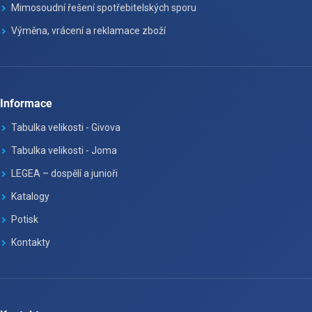
Mimosoudní řešení spotřebitelských sporu
Výměna, vrácení a reklamace zboží
Informace
Tabulka velikosti - Givova
Tabulka velikosti - Joma
LEGEA – dospělí a junioři
Katalogy
Potisk
Kontakty