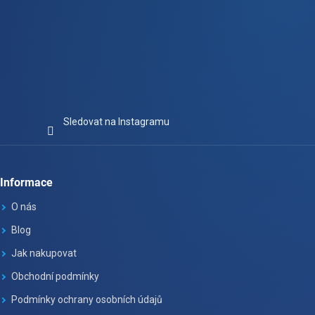
Sledovat na Instagramu
Informace
O nás
Blog
Jak nakupovat
Obchodní podmínky
Podmínky ochrany osobních údajů