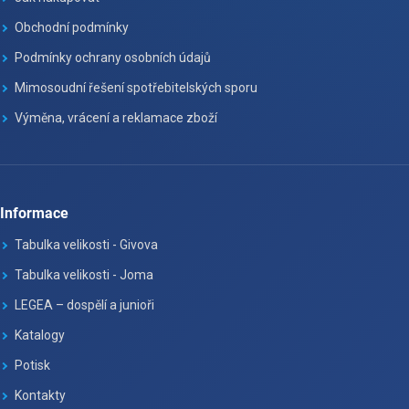
Obchodní podmínky
Podmínky ochrany osobních údajů
Mimosoudní řešení spotřebitelských sporu
Výměna, vrácení a reklamace zboží
Informace
Tabulka velikosti - Givova
Tabulka velikosti - Joma
LEGEA – dospělí a junioři
Katalogy
Potisk
Kontakty