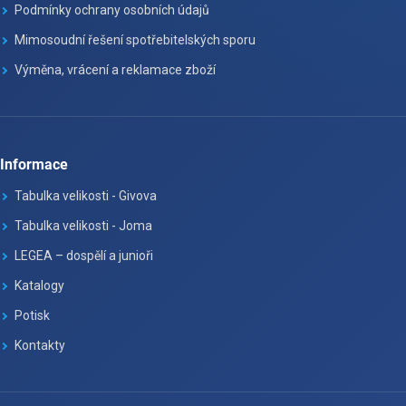
Podmínky ochrany osobních údajů
Mimosoudní řešení spotřebitelských sporu
Výměna, vrácení a reklamace zboží
Informace
Tabulka velikosti - Givova
Tabulka velikosti - Joma
LEGEA – dospělí a junioři
Katalogy
Potisk
Kontakty