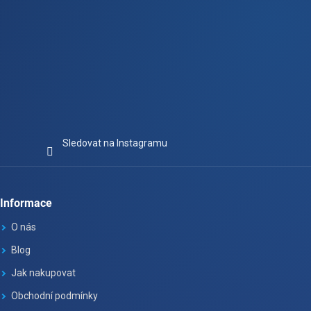
Sledovat na Instagramu
Informace
O nás
Blog
Jak nakupovat
Obchodní podmínky