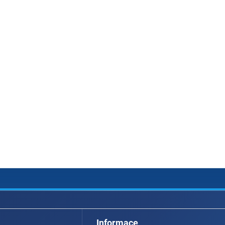
Informace