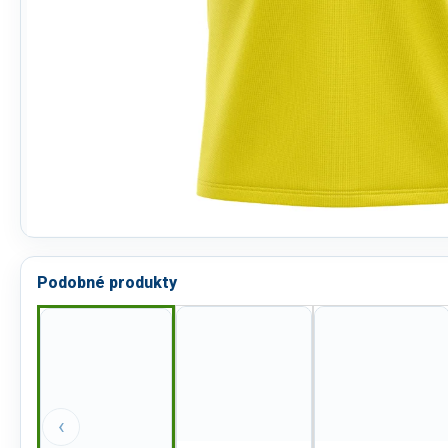
Podobné produkty
‹