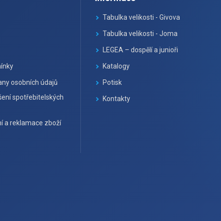
Tabulka velikosti - Givova
Tabulka velikosti - Joma
LEGEA – dospělí a junioři
ínky
Katalogy
ny osobních údajů
Potisk
ení spotřebitelských
Kontakty
í a reklamace zboží