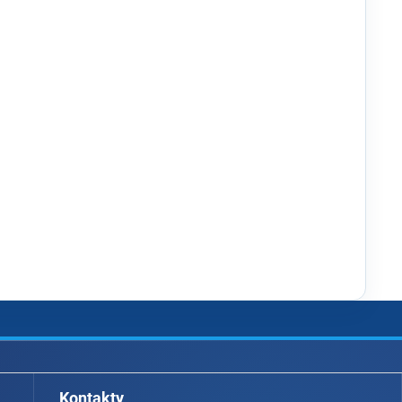
Kontakty