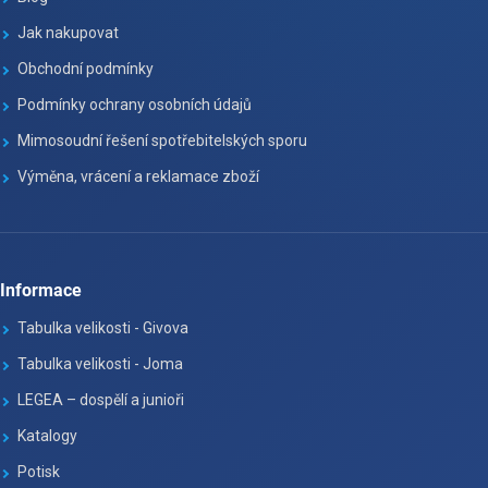
Jak nakupovat
Obchodní podmínky
Podmínky ochrany osobních údajů
Mimosoudní řešení spotřebitelských sporu
Výměna, vrácení a reklamace zboží
Informace
Tabulka velikosti - Givova
Tabulka velikosti - Joma
LEGEA – dospělí a junioři
Katalogy
Potisk