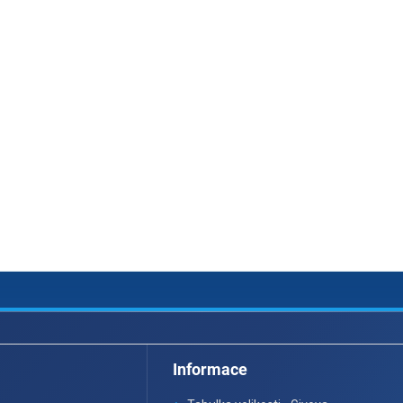
Informace