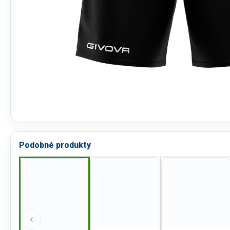
Podobné produkty
‹