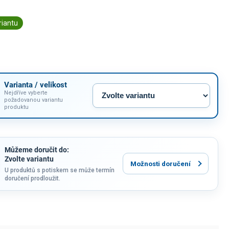
riantu
Varianta / velikost
Nejdříve vyberte
požadovanou variantu
produktu
Můžeme doručit do:
Zvolte variantu
Možnosti doručení
U produktů s potiskem se může termín
doručení prodloužit.