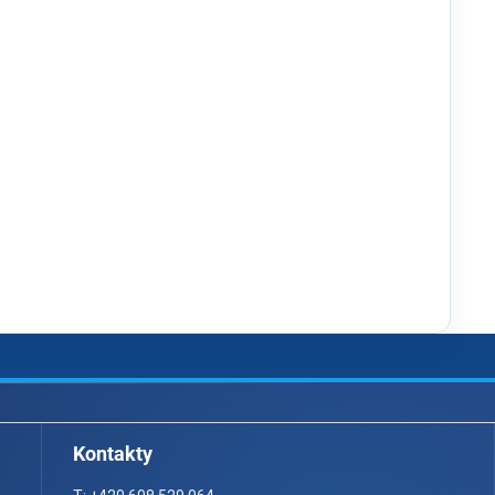
Kontakty