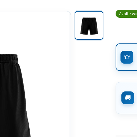
Zvolte va