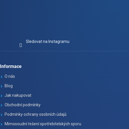
Sledovat na Instagramu
Informace
O nás
Blog
Jak nakupovat
Obchodní podmínky
Podmínky ochrany osobních údajů
Mimosoudní řešení spotřebitelských sporu