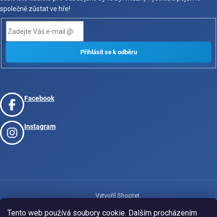
společně zůstat ve hře!
Facebook
Instagram
Vytvořil Shoptet
Tento web používá soubory cookie. Dalším procházením