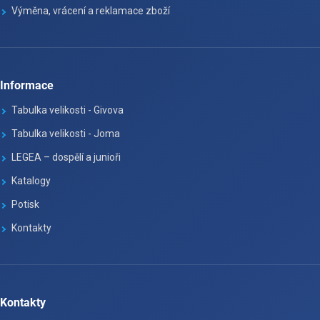
Výměna, vrácení a reklamace zboží
Informace
Tabulka velikosti - Givova
Tabulka velikosti - Joma
LEGEA – dospělí a junioři
Katalogy
Potisk
Kontakty
Kontakty