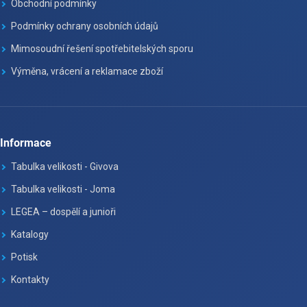
Obchodní podmínky
Podmínky ochrany osobních údajů
Mimosoudní řešení spotřebitelských sporu
Výměna, vrácení a reklamace zboží
Informace
Tabulka velikosti - Givova
Tabulka velikosti - Joma
LEGEA – dospělí a junioři
Katalogy
Potisk
Kontakty