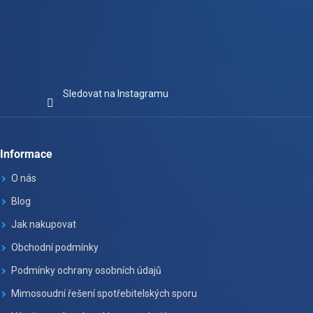
Sledovat na Instagramu
Informace
O nás
Blog
Jak nakupovat
Obchodní podmínky
Podmínky ochrany osobních údajů
Mimosoudní řešení spotřebitelských sporu