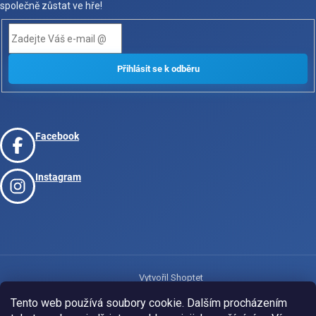
společně zůstat ve hře!
Facebook
Instagram
Vytvořil Shoptet
Tento web používá soubory cookie. Dalším procházením