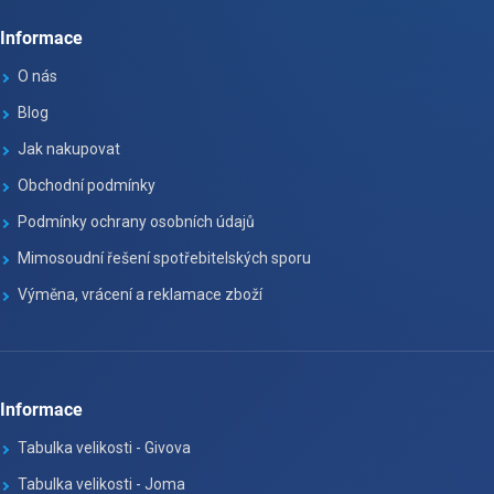
Informace
O nás
Blog
Jak nakupovat
Obchodní podmínky
Podmínky ochrany osobních údajů
Mimosoudní řešení spotřebitelských sporu
Výměna, vrácení a reklamace zboží
Informace
Tabulka velikosti - Givova
Tabulka velikosti - Joma