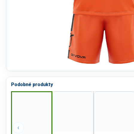
Podobné produkty
‹