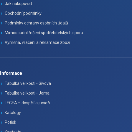
Jak nakupovat
Obchodní podmínky
Podmínky ochrany osobních údajů
Mimosoudní řešení spotřebitelských sporu
Výměna, vrácení a reklamace zboží
Informace
Tabulka velikosti - Givova
Tabulka velikosti - Joma
LEGEA – dospělí a junioři
Katalogy
Potisk
Kontakty