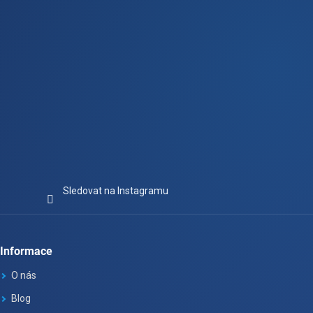
Sledovat na Instagramu
Informace
O nás
Blog