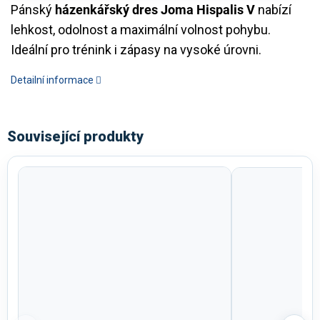
Pánský
házenkářský dres Joma Hispalis V
nabízí
lehkost, odolnost a maximální volnost pohybu.
Ideální pro trénink i zápasy na vysoké úrovni.
Detailní informace
Související produkty