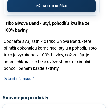
cena:
PŘIDAT DO KOŠÍKU
Triko Givova Band - Styl, pohodlí a kvalita ze
100% bavlny.
Obohaťte svůj šatník o triko Givova Band, které
přináší dokonalou kombinaci stylu a pohodlí. Toto
triko je vyrobeno z 100% bavlny, což zajišťuje
nejen lehkost, ale také svěžest pro maximální
pohodlí během každé aktivity.
Detailní informace
Související produkty