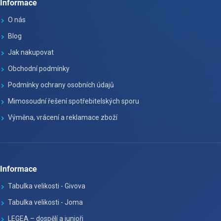
Informace
O nás
Blog
Jak nakupovat
Obchodní podmínky
Podmínky ochrany osobních údajů
Mimosoudní řešení spotřebitelských sporu
Výměna, vrácení a reklamace zboží
Informace
Tabulka velikosti - Givova
Tabulka velikosti - Joma
LEGEA – dospělí a junioři