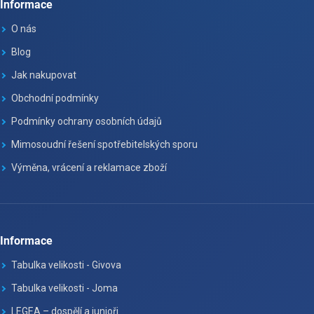
Informace
O nás
Blog
Jak nakupovat
Obchodní podmínky
Podmínky ochrany osobních údajů
Mimosoudní řešení spotřebitelských sporu
Výměna, vrácení a reklamace zboží
Informace
Tabulka velikosti - Givova
Tabulka velikosti - Joma
LEGEA – dospělí a junioři