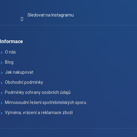
Sledovat na Instagramu
Informace
O nás
Blog
Jak nakupovat
Obchodní podmínky
Podmínky ochrany osobních údajů
Mimosoudní řešení spotřebitelských sporu
Výměna, vrácení a reklamace zboží