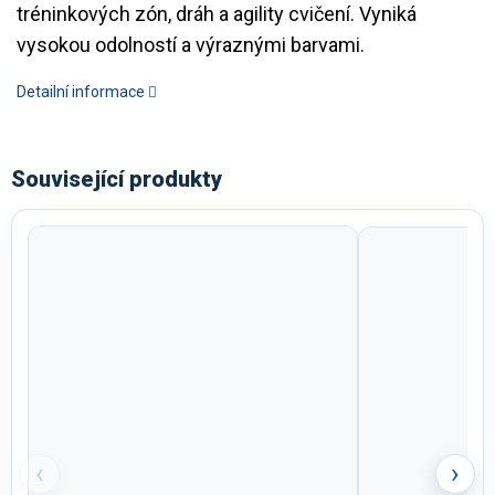
tréninkových zón, dráh a agility cvičení. Vyniká
vysokou odolností a výraznými barvami.
Detailní informace
Související produkty
‹
›