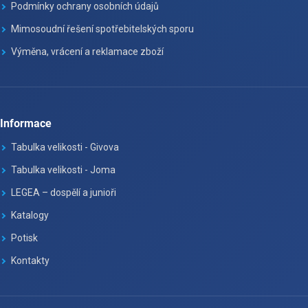
Podmínky ochrany osobních údajů
Mimosoudní řešení spotřebitelských sporu
Výměna, vrácení a reklamace zboží
Informace
Tabulka velikosti - Givova
Tabulka velikosti - Joma
LEGEA – dospělí a junioři
Katalogy
Potisk
Kontakty