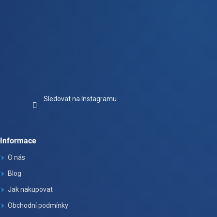
Sledovat na Instagramu
Informace
O nás
Blog
Jak nakupovat
Obchodní podmínky