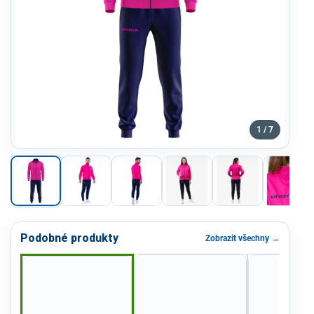
1 / 7
Podobné produkty
Zobrazit všechny →