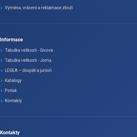
Výměna, vrácení a reklamace zboží
Informace
Tabulka velikosti - Givova
Tabulka velikosti - Joma
LEGEA – dospělí a junioři
Katalogy
Potisk
Kontakty
Kontakty