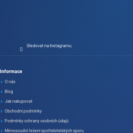
Sledovat na Instagramu
Informace
O nás
Blog
Jak nakupovat
Obchodní podmínky
Podmínky ochrany osobních údajů
Mimosoudní řešení spotřebitelských sporu