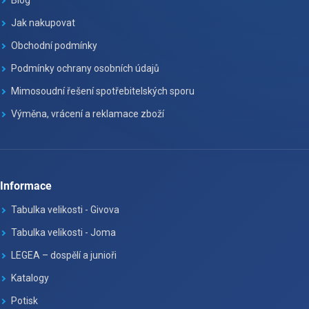
Jak nakupovat
Obchodní podmínky
Podmínky ochrany osobních údajů
Mimosoudní řešení spotřebitelských sporu
Výměna, vrácení a reklamace zboží
Informace
Tabulka velikosti - Givova
Tabulka velikosti - Joma
LEGEA – dospělí a junioři
Katalogy
Potisk