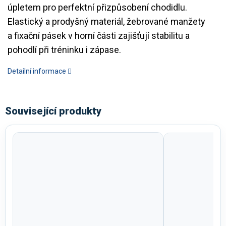
úpletem pro perfektní přizpůsobení chodidlu.
Elastický a prodyšný materiál, žebrované manžety
a fixační pásek v horní části zajišťují stabilitu a
pohodlí při tréninku i zápase.
Detailní informace
Související produkty