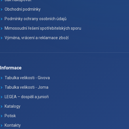
Obchodní podmínky
Podmínky ochrany osobních údajů
Mimosoudní řešení spotřebitelských sporu
Výměna, vrácení a reklamace zboží
Informace
Tabulka velikosti - Givova
Tabulka velikosti - Joma
LEGEA – dospělí a junioři
Katalogy
Potisk
Kontakty