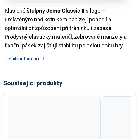
Klasické
štulpny Joma Classic II
s logem
umístěným nad kotníkem nabízejí pohodlí a
optimální přizpůsobení při tréninku i zápase.
Prodyšný elastický materiál, žebrované manžety a
fixační pásek zajišťují stabilitu po celou dobu hry.
Detailní informace
Související produkty