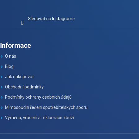
Sledovať na Instagrame
Informace
O nás
Blog
Jak nakupovat
Obchodní podmínky
Podmínky ochrany osobních údajů
Mimosoudní řešení spotřebitelských sporu
Výměna, vrácení a reklamace zboží