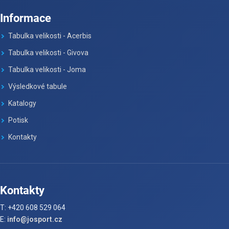
Informace
Tabulka velikosti - Acerbis
Tabulka velikosti - Givova
Tabulka velikosti - Joma
Výsledkové tabule
Katalogy
Potisk
Kontakty
Kontakty
T: +420 608 529 064
E:
info@josport.cz