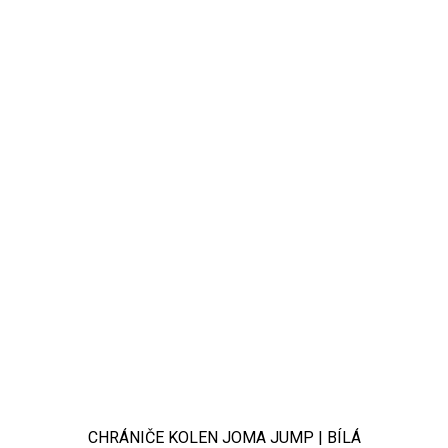
CHRÁNIČE KOLEN JOMA JUMP | BÍLÁ