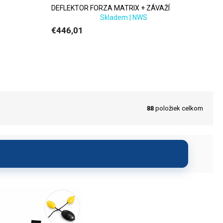
DEFLEKTOR FORZA MATRIX + ZÁVAŽÍ
Skladem | NWS
€446,01
88
položiek celkom