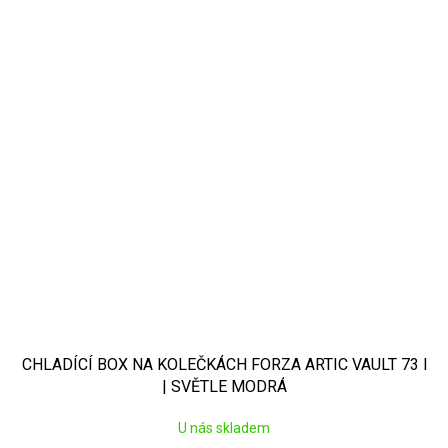
CHLADÍCÍ BOX NA KOLEČKÁCH FORZA ARTIC VAULT 73 l
| SVĚTLE MODRÁ
U nás skladem