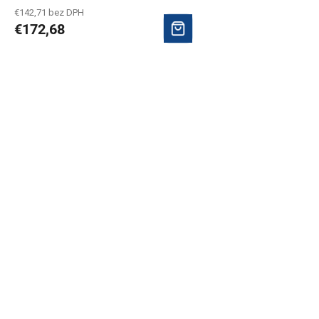
€142,71 bez DPH
€172,68