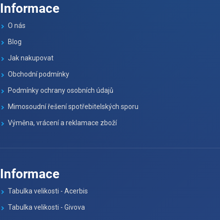
Informace
O nás
Blog
Jak nakupovat
Obchodní podmínky
Podmínky ochrany osobních údajů
Mimosoudní řešení spotřebitelských sporu
Výměna, vrácení a reklamace zboží
Informace
Tabulka velikosti - Acerbis
Tabulka velikosti - Givova