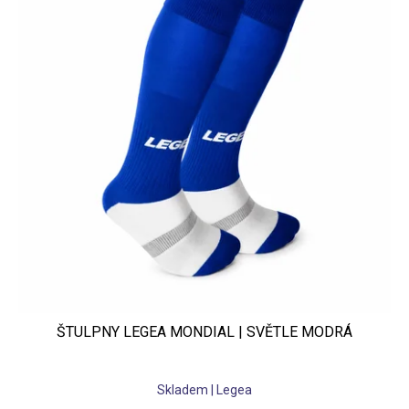
ŠTULPNY LEGEA MONDIAL | SVĚTLE MODRÁ
Skladem | Legea