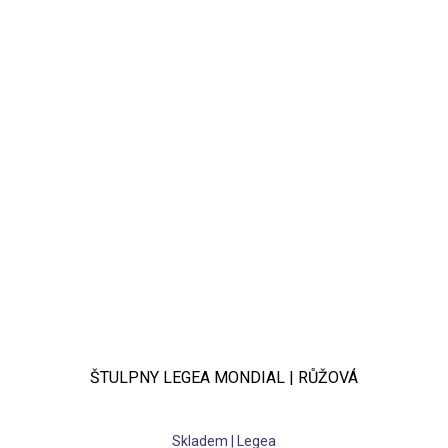
ŠTULPNY LEGEA MONDIAL | RŮŽOVÁ
Skladem | Legea