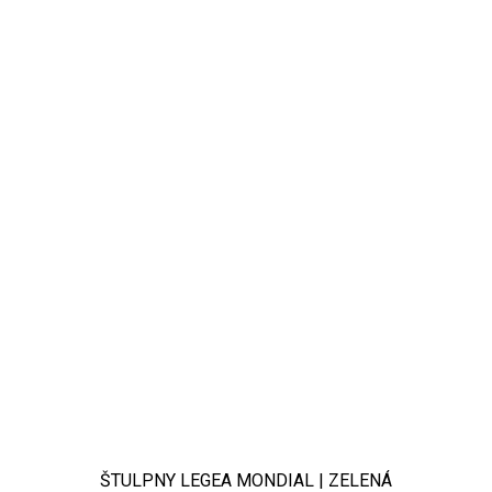
ŠTULPNY LEGEA MONDIAL | ZELENÁ