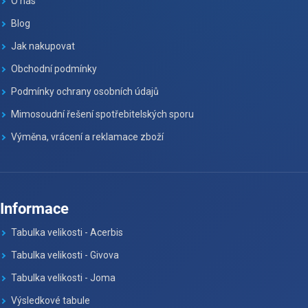
O nás
Blog
Jak nakupovat
Obchodní podmínky
Podmínky ochrany osobních údajů
Mimosoudní řešení spotřebitelských sporu
Výměna, vrácení a reklamace zboží
Informace
Tabulka velikosti - Acerbis
Tabulka velikosti - Givova
Tabulka velikosti - Joma
Výsledkové tabule