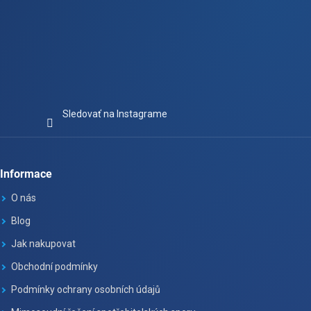
Sledovať na Instagrame
Informace
O nás
Blog
Jak nakupovat
Obchodní podmínky
Podmínky ochrany osobních údajů