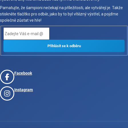
Pamatujte, že šampioni nečekají na příležitosti, ale vytvářejí je. Takže
stiskněte tlačítko pro odběr, jako by to byl vítězný výstřel, a pojďme
společně zůstat ve hře!
Facebook
Instagram