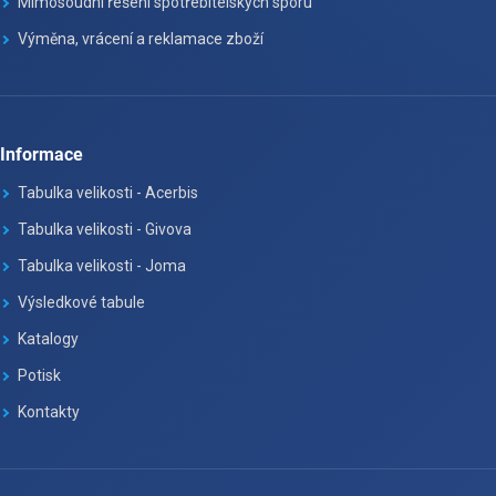
Mimosoudní řešení spotřebitelských sporu
Výměna, vrácení a reklamace zboží
Informace
Tabulka velikosti - Acerbis
Tabulka velikosti - Givova
Tabulka velikosti - Joma
Výsledkové tabule
Katalogy
Potisk
Kontakty