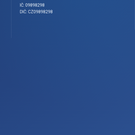
IČ: 09898298
DIČ: CZ09898298