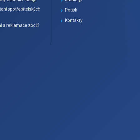
ení spotřebitelských
Potisk
Kontakty
í a reklamace zboží