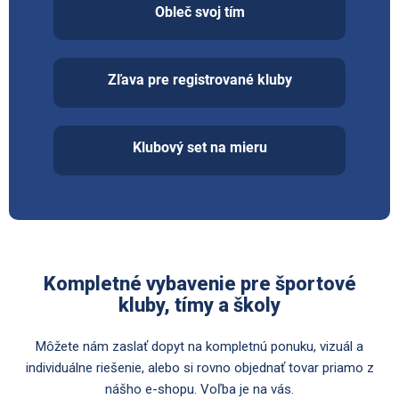
Obleč svoj tím
Zľava pre registrované kluby
Klubový set na mieru
Kompletné vybavenie pre športové
kluby, tímy a školy
Môžete nám zaslať dopyt na kompletnú ponuku, vizuál a
individuálne riešenie, alebo si rovno objednať tovar priamo z
nášho e-shopu. Voľba je na vás.