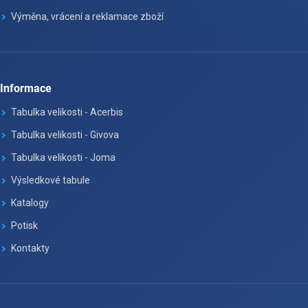
Výměna, vrácení a reklamace zboží
Informace
Tabulka velikosti - Acerbis
Tabulka velikosti - Givova
Tabulka velikosti - Joma
Výsledkové tabule
Katalogy
Potisk
Kontakty