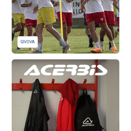
GIVOVA