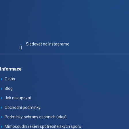
Sledovať na Instagrame
Informace
O nás
Blog
Jak nakupovat
Obchodní podmínky
Podmínky ochrany osobních údajů
Mimosoudní řešení spotřebitelských sporu