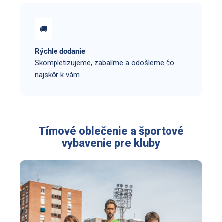
🚚
Rýchle dodanie
Skompletizujeme, zabalíme a odošleme čo
najskôr k vám.
Tímové oblečenie a športové
vybavenie pre kluby