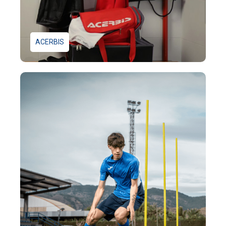
ACERBIS